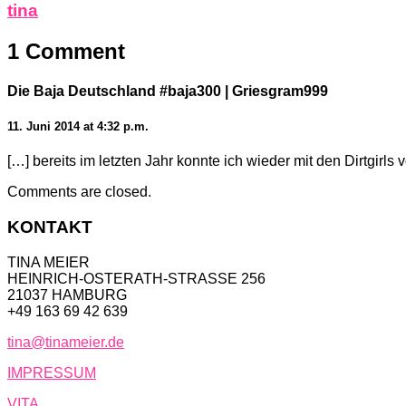
tina
1 Comment
Die Baja Deutschland #baja300 | Griesgram999
11. Juni 2014 at 4:32 p.m.
[…] bereits im letzten Jahr konnte ich wieder mit den Dirtgir
Comments are closed.
KONTAKT
TINA MEIER
HEINRICH-OSTERATH-STRASSE 256
21037 HAMBURG
+49 163 69 42 639
tina@tinameier.de
IMPRESSUM
VITA