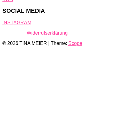
SOCIAL MEDIA
INSTAGRAM
Widerrufserklärung
© 2026 TINA MEIER | Theme:
Scope