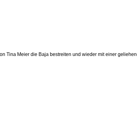
ls von Tina Meier die Baja bestreiten und wieder mit einer gelie