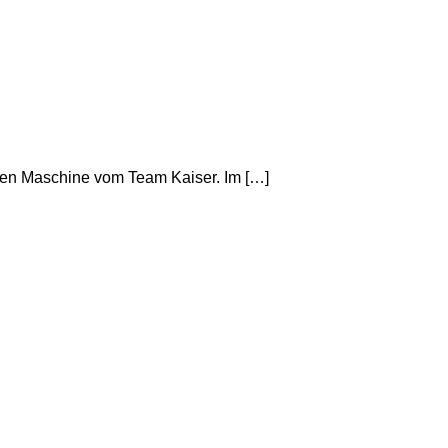
henen Maschine vom Team Kaiser. Im […]