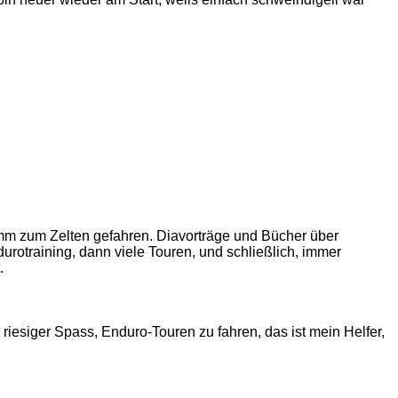
m zum Zelten gefahren. Diavorträge und Bücher über
rotraining, dann viele Touren, und schließlich, immer
.
riesiger Spass, Enduro-Touren zu fahren, das ist mein Helfer,