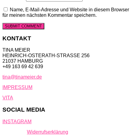
Name, E-Mail-Adresse und Website in diesem Browser
für meinen nächsten Kommentar speichern.
KONTAKT
TINA MEIER
HEINRICH-OSTERATH-STRASSE 256
21037 HAMBURG
+49 163 69 42 639
tina@tinameier.de
IMPRESSUM
VITA
SOCIAL MEDIA
INSTAGRAM
Widerrufserklärung