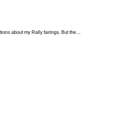
ations about my Rally fairings. But the…