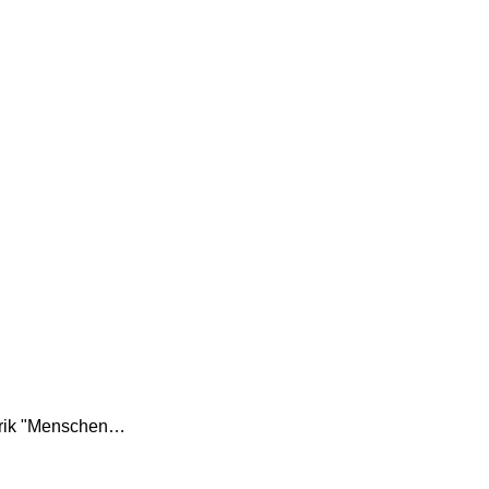
brik "Menschen…