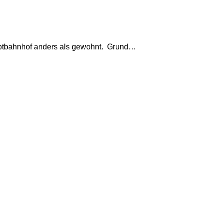
uptbahnhof anders als gewohnt. Grund…