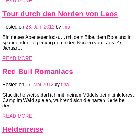
READ MORE
Tour durch den Norden von Laos
Posted on
23. Juni 2012
by
tina
Ein neues Abenteuer lockt…. mit dem Bike, dem Boot und in
spannender Begleitung durch den Norden von Laos. 27.
Januar…
READ MORE
Red Bull Romaniacs
Posted on
17. Mai 2012
by
tina
Glücklicherweise darf ich mit meinen Müdels beim pink forest
Camp im Wald spielen, wührend sich die harten Kerle bei
den…
READ MORE
Heldenreise