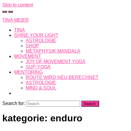
Skip to content
TINA MEIER
TINA
SHINE YOUR LIGHT
ASTROLOGIE
SHOP
METAPHYSIK MANDALA
MOVEMENT
JOY OF MOVEMENT YOGA
SUP-YOGA
MENTORING
ROUTE WIRD NEU BERECHNET
ASTROLOGIE
MIND & SOUL
Search for:
kategorie: enduro