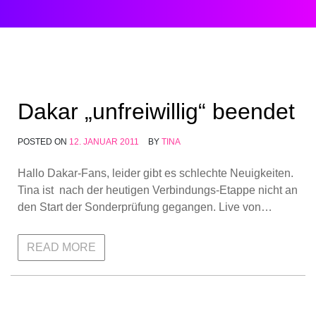
Dakar „unfreiwillig“ beendet
POSTED ON
12. JANUAR 2011
BY
TINA
Hallo Dakar-Fans, leider gibt es schlechte Neuigkeiten.
Tina ist nach der heutigen Verbindungs-Etappe nicht an
den Start der Sonderprüfung gegangen. Live von…
READ MORE