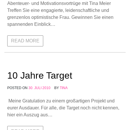
Abenteuer- und Motivationsvortrüge mit Tina Meier
Treffen Sie eine engagierte, leidenschaftliche und
grenzenlos optimistische Frau. Gewinnen Sie einen
spannenden Einblick…
READ MORE
10 Jahre Target
POSTED ON
30. JULI 2010
BY
TINA
Meine Gratulation zu einem großartigen Projekt und
eurer Ausdauer. Für alle, die Target noch nicht kennen,
hier ein Auszug aus…