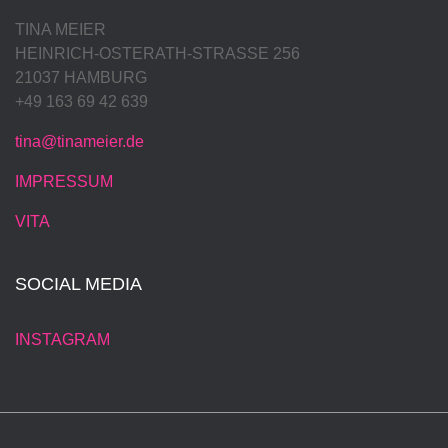
TINA MEIER
HEINRICH-OSTERATH-STRASSE 256
21037 HAMBURG
+49 163 69 42 639
tina@tinameier.de
IMPRESSUM
VITA
SOCIAL MEDIA
INSTAGRAM