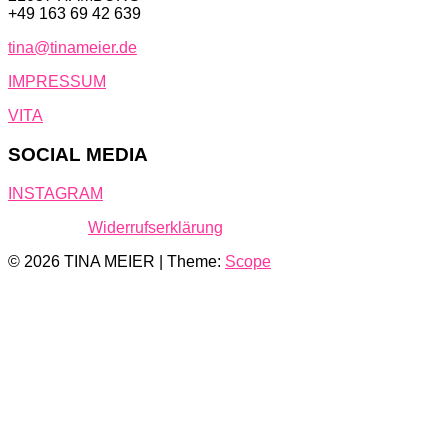
+49 163 69 42 639
tina@tinameier.de
IMPRESSUM
VITA
SOCIAL MEDIA
INSTAGRAM
Widerrufserklärung
© 2026 TINA MEIER | Theme:
Scope