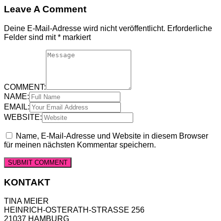
Leave A Comment
Deine E-Mail-Adresse wird nicht veröffentlicht.
Erforderliche
Felder sind mit
*
markiert
COMMENT:
NAME:
EMAIL:
WEBSITE:
Name, E-Mail-Adresse und Website in diesem Browser
für meinen nächsten Kommentar speichern.
KONTAKT
TINA MEIER
HEINRICH-OSTERATH-STRASSE 256
21037 HAMBURG