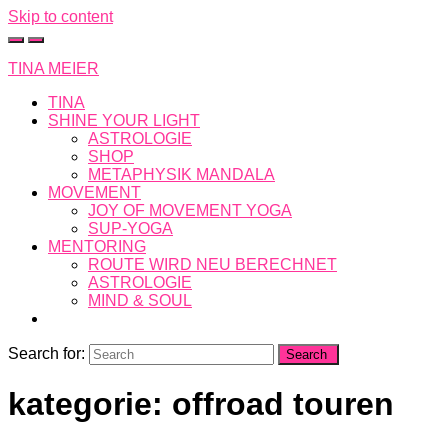
Skip to content
TINA MEIER
TINA
SHINE YOUR LIGHT
ASTROLOGIE
SHOP
METAPHYSIK MANDALA
MOVEMENT
JOY OF MOVEMENT YOGA
SUP-YOGA
MENTORING
ROUTE WIRD NEU BERECHNET
ASTROLOGIE
MIND & SOUL
Search for:
kategorie: offroad touren