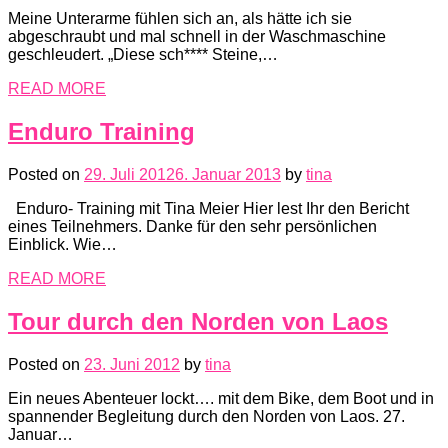
Meine Unterarme fühlen sich an, als hätte ich sie
abgeschraubt und mal schnell in der Waschmaschine
geschleudert. „Diese sch**** Steine,…
READ MORE
Enduro Training
Posted on
29. Juli 2012
6. Januar 2013
by
tina
Enduro- Training mit Tina Meier Hier lest Ihr den Bericht
eines Teilnehmers. Danke für den sehr persönlichen
Einblick. Wie…
READ MORE
Tour durch den Norden von Laos
Posted on
23. Juni 2012
by
tina
Ein neues Abenteuer lockt…. mit dem Bike, dem Boot und in
spannender Begleitung durch den Norden von Laos. 27.
Januar…