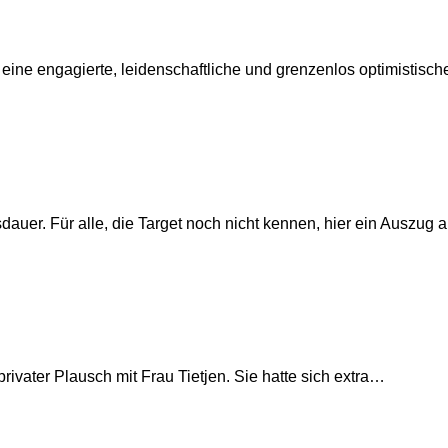
e eine engagierte, leidenschaftliche und grenzenlos optimisti
dauer. Für alle, die Target noch nicht kennen, hier ein Auszug
ivater Plausch mit Frau Tietjen. Sie hatte sich extra…