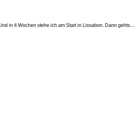
!!!!Und in 4 Wochen stehe ich am Start in Lissabon. Dann gehts…