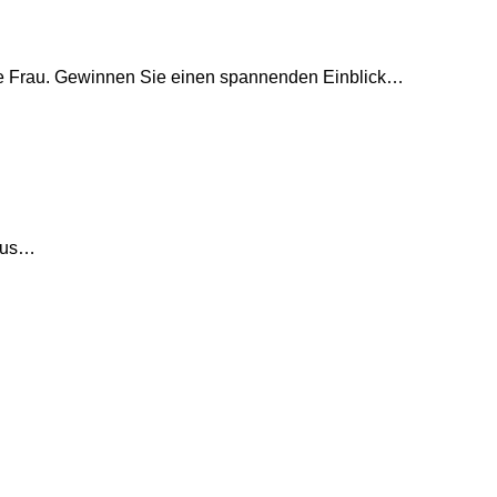
sche Frau. Gewinnen Sie einen spannenden Einblick…
 aus…