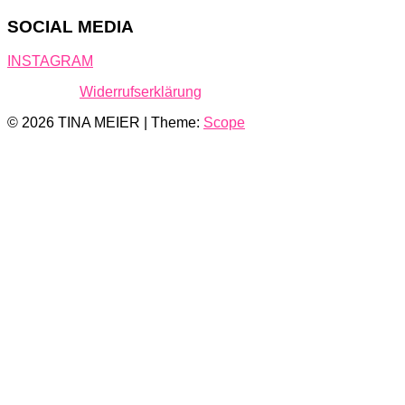
SOCIAL MEDIA
INSTAGRAM
Widerrufserklärung
© 2026 TINA MEIER | Theme:
Scope