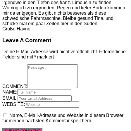
irgendwo in den Tiefen des franz. Limousin zu finden.
Womöglich zu ergründen. Regen und tiefer Boden kommen
mir da entgegen. Es gibt nichts besseres als diese
schwedische Fahrmaschine. Bleibe gesund Tina, und
schicke mal ein paar Zeilen hier in den Süden.
Grüße Hayno.
Leave A Comment
Deine E-Mail-Adresse wird nicht veröffentlicht.
Erforderliche
Felder sind mit
*
markiert
COMMENT:
NAME:
EMAIL:
WEBSITE:
Name, E-Mail-Adresse und Website in diesem Browser
für meinen nächsten Kommentar speichern.