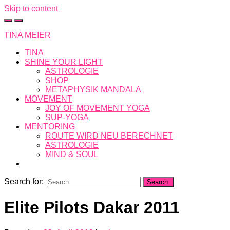
Skip to content
TINA MEIER
TINA
SHINE YOUR LIGHT
ASTROLOGIE
SHOP
METAPHYSIK MANDALA
MOVEMENT
JOY OF MOVEMENT YOGA
SUP-YOGA
MENTORING
ROUTE WIRD NEU BERECHNET
ASTROLOGIE
MIND & SOUL
Search for:
Elite Pilots Dakar 2011