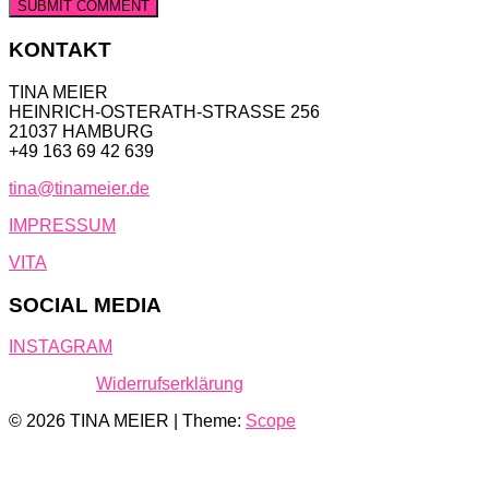
KONTAKT
TINA MEIER
HEINRICH-OSTERATH-STRASSE 256
21037 HAMBURG
+49 163 69 42 639
tina@tinameier.de
IMPRESSUM
VITA
SOCIAL MEDIA
INSTAGRAM
Widerrufserklärung
© 2026 TINA MEIER | Theme:
Scope