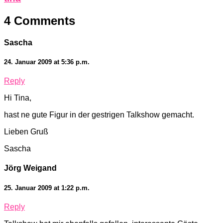
4 Comments
Sascha
24. Januar 2009 at 5:36 p.m.
Reply
Hi Tina,
hast ne gute Figur in der gestrigen Talkshow gemacht.
Lieben Gruß
Sascha
Jörg Weigand
25. Januar 2009 at 1:22 p.m.
Reply