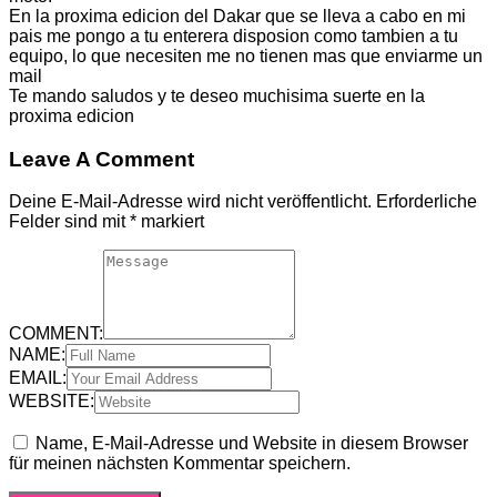
En la proxima edicion del Dakar que se lleva a cabo en mi
pais me pongo a tu enterera disposion como tambien a tu
equipo, lo que necesiten me no tienen mas que enviarme un
mail
Te mando saludos y te deseo muchisima suerte en la
proxima edicion
Leave A Comment
Deine E-Mail-Adresse wird nicht veröffentlicht.
Erforderliche
Felder sind mit
*
markiert
COMMENT:
NAME:
EMAIL:
WEBSITE:
Name, E-Mail-Adresse und Website in diesem Browser
für meinen nächsten Kommentar speichern.