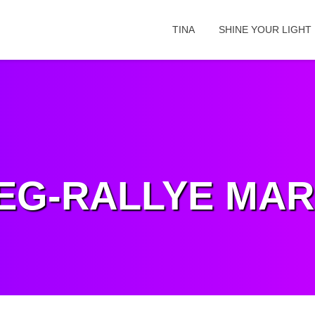
TINA
SHINE YOUR LIGHT
EG-RALLYE MA