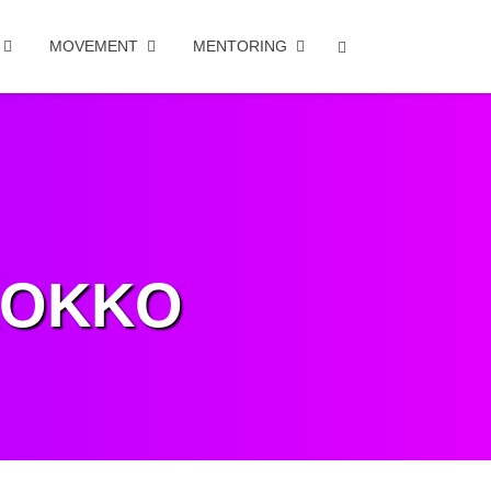
MOVEMENT
MENTORING
ROKKO