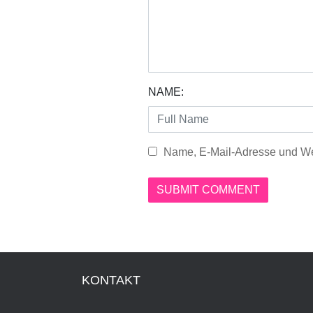
NAME:
Name, E-Mail-Adresse und We
KONTAKT