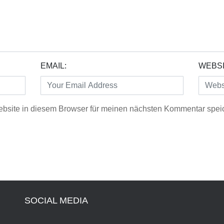
EMAIL:
WEBSI
bsite in diesem Browser für meinen nächsten Kommentar spei
SOCIAL MEDIA