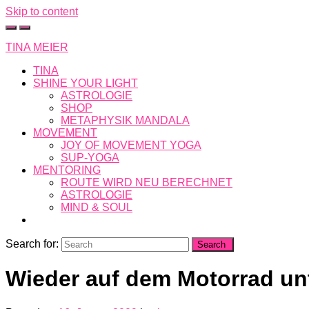
Skip to content
TINA MEIER
TINA
SHINE YOUR LIGHT
ASTROLOGIE
SHOP
METAPHYSIK MANDALA
MOVEMENT
JOY OF MOVEMENT YOGA
SUP-YOGA
MENTORING
ROUTE WIRD NEU BERECHNET
ASTROLOGIE
MIND & SOUL
Search for:
Wieder auf dem Motorrad u