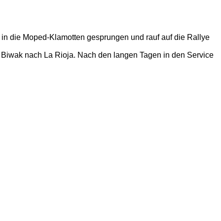
l in die Moped-Klamotten gesprungen und rauf auf die Rallye
 Biwak nach La Rioja. Nach den langen Tagen in den Service