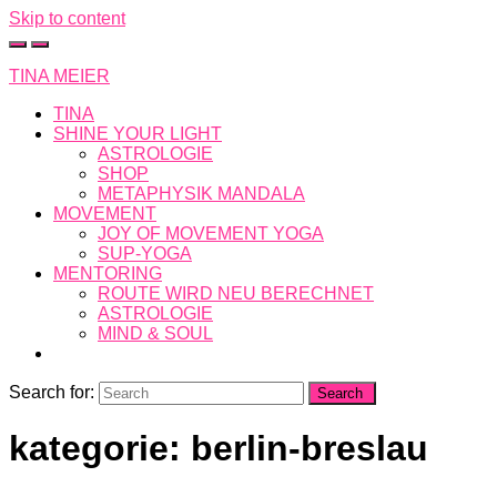
Skip to content
TINA MEIER
TINA
SHINE YOUR LIGHT
ASTROLOGIE
SHOP
METAPHYSIK MANDALA
MOVEMENT
JOY OF MOVEMENT YOGA
SUP-YOGA
MENTORING
ROUTE WIRD NEU BERECHNET
ASTROLOGIE
MIND & SOUL
Search for:
kategorie: berlin-breslau