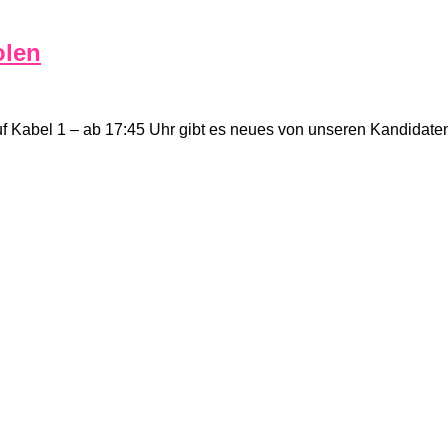
olen
f Kabel 1 – ab 17:45 Uhr gibt es neues von unseren Kandidat