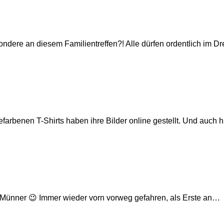
ndere an diesem Familientreffen?! Alle dürfen ordentlich im Dr
farbenen T-Shirts haben ihre Bilder online gestellt. Und auch 
 Münner 😉 Immer wieder vorn vorweg gefahren, als Erste an…