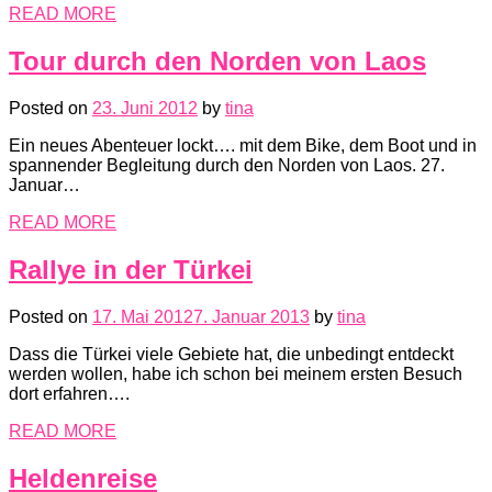
READ MORE
Tour durch den Norden von Laos
Posted on
23. Juni 2012
by
tina
Ein neues Abenteuer lockt…. mit dem Bike, dem Boot und in
spannender Begleitung durch den Norden von Laos. 27.
Januar…
READ MORE
Rallye in der Türkei
Posted on
17. Mai 2012
7. Januar 2013
by
tina
Dass die Türkei viele Gebiete hat, die unbedingt entdeckt
werden wollen, habe ich schon bei meinem ersten Besuch
dort erfahren….
READ MORE
Heldenreise