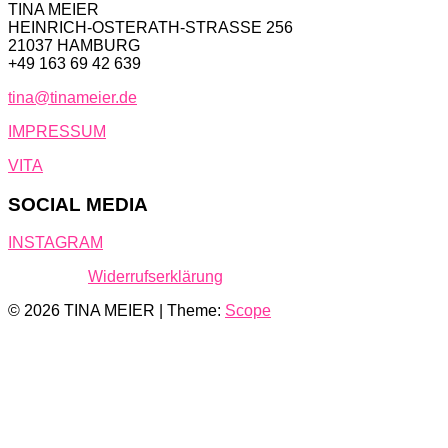
TINA MEIER
HEINRICH-OSTERATH-STRASSE 256
21037 HAMBURG
+49 163 69 42 639
tina@tinameier.de
IMPRESSUM
VITA
SOCIAL MEDIA
INSTAGRAM
Widerrufserklärung
© 2026 TINA MEIER | Theme:
Scope