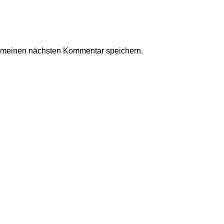
r meinen nächsten Kommentar speichern.