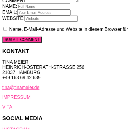
COMMENT:
NAME:
EMAIL:
WEBSITE:
Name, E-Mail-Adresse und Website in diesem Browser fü
KONTAKT
TINA MEIER
HEINRICH-OSTERATH-STRASSE 256
21037 HAMBURG
+49 163 69 42 639
tina@tinameier.de
IMPRESSUM
VITA
SOCIAL MEDIA