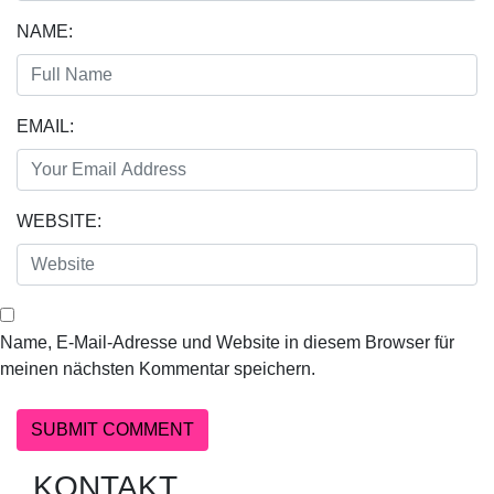
NAME:
EMAIL:
WEBSITE:
Name, E-Mail-Adresse und Website in diesem Browser für
meinen nächsten Kommentar speichern.
KONTAKT