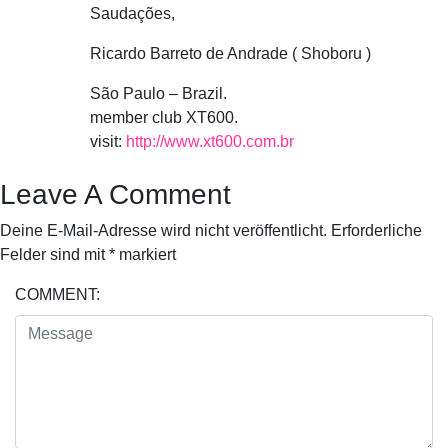
Saudações,
Ricardo Barreto de Andrade ( Shoboru )
São Paulo – Brazil.
member club XT600.
visit:
http://www.xt600.com.br
Leave A Comment
Deine E-Mail-Adresse wird nicht veröffentlicht.
Erforderliche
Felder sind mit
*
markiert
COMMENT: