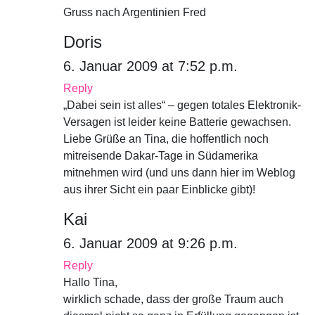
Gruss nach Argentinien Fred
Doris
6. Januar 2009 at 7:52 p.m.
Reply
„Dabei sein ist alles“ – gegen totales Elektronik-
Versagen ist leider keine Batterie gewachsen.
Liebe Grüße an Tina, die hoffentlich noch
mitreisende Dakar-Tage in Südamerika
mitnehmen wird (und uns dann hier im Weblog
aus ihrer Sicht ein paar Einblicke gibt)!
Kai
6. Januar 2009 at 9:26 p.m.
Reply
Hallo Tina,
wirklich schade, dass der große Traum auch