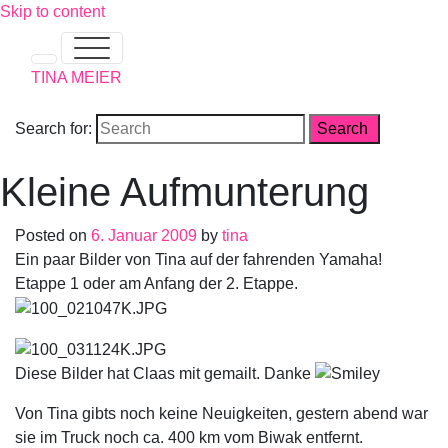
Skip to content
TINA MEIER
Search for:
Kleine Aufmunterung
Posted on
6. Januar 2009
by
tina
Ein paar Bilder von Tina auf der fahrenden Yamaha!
Etappe 1 oder am Anfang der 2. Etappe.
Diese Bilder hat Claas mit gemailt. Danke
Von Tina gibts noch keine Neuigkeiten, gestern abend war
sie im Truck noch ca. 400 km vom Biwak entfernt.