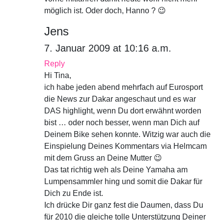
möglich ist. Oder doch, Hanno ? 😉
Jens
7. Januar 2009 at 10:16 a.m.
Reply
Hi Tina,
ich habe jeden abend mehrfach auf Eurosport
die News zur Dakar angeschaut und es war
DAS highlight, wenn Du dort erwähnt worden
bist … oder noch besser, wenn man Dich auf
Deinem Bike sehen konnte. Witzig war auch die
Einspielung Deines Kommentars via Helmcam
mit dem Gruss an Deine Mutter 😉
Das tat richtig weh als Deine Yamaha am
Lumpensammler hing und somit die Dakar für
Dich zu Ende ist.
Ich drücke Dir ganz fest die Daumen, dass Du
für 2010 die gleiche tolle Unterstützung Deiner