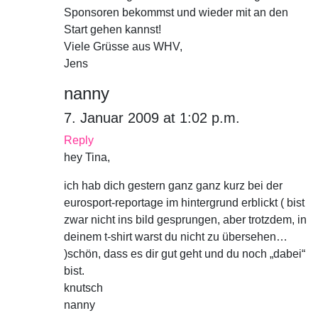
Sponsoren bekommst und wieder mit an den
Start gehen kannst!
Viele Grüsse aus WHV,
Jens
nanny
7. Januar 2009 at 1:02 p.m.
Reply
hey Tina,
ich hab dich gestern ganz ganz kurz bei der
eurosport-reportage im hintergrund erblickt ( bist
zwar nicht ins bild gesprungen, aber trotzdem, in
deinem t-shirt warst du nicht zu übersehen…
)schön, dass es dir gut geht und du noch „dabei“
bist.
knutsch
nanny